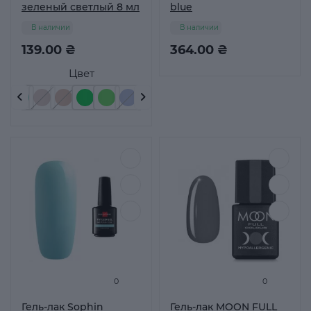
зеленый светлый 8 мл
blue
В наличии
В наличии
139.00 ₴
364.00 ₴
Цвет
0
0
Гель-лак Sophin
Гель-лак MOON FULL