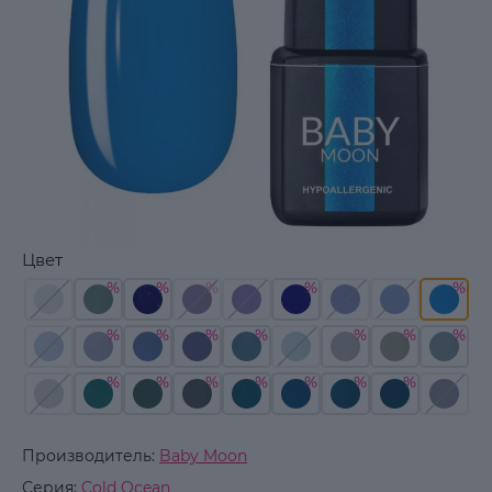
Цвет
Производитель:
Baby Moon
Серия:
Cold Ocean