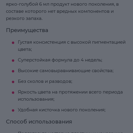
ярко-голубой 6 мл продукт нового поколения, в
составе которого нет вредных компонентов и
резкого запаха.
Преимущества
Густая консистенция с высокой пигментацией
цвета;
Суперстойкая формула до 4 недель;
Высокие самовыравнивающие свойства;
Без сколов и разводов;
Яркость цвета на протяжении всего периода
использования;
Удобная кисточка нового поколения;
Способ использования