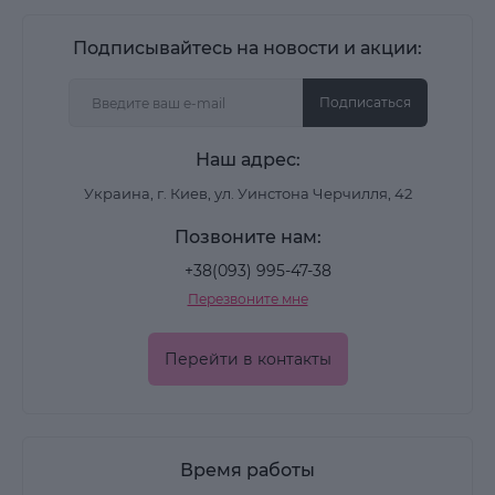
Подписывайтесь на новости и акции:
Подписаться
Наш адрес:
Украина, г. Киев, ул. Уинстона Черчилля, 42
Позвоните нам:
+38(093) 995-47-38
Перезвоните мне
Перейти в контакты
Время работы