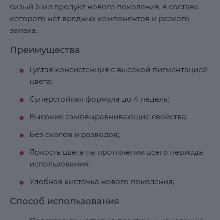
сизый 6 мл продукт нового поколения, в составе
которого нет вредных компонентов и резкого
запаха.
Преимущества
Густая консистенция с высокой пигментацией
цвета;
Суперстойкая формула до 4 недель;
Высокие самовыравнивающие свойства;
Без сколов и разводов;
Яркость цвета на протяжении всего периода
использования;
Удобная кисточка нового поколения;
Способ использования