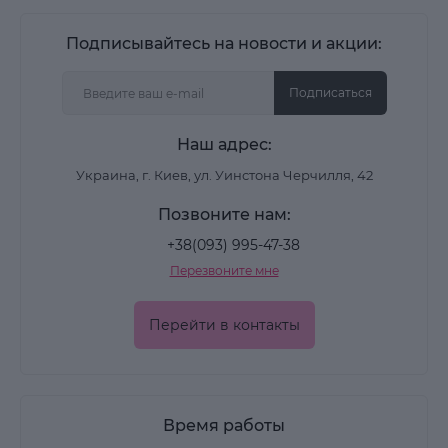
Подписывайтесь на новости и акции:
Подписаться
Наш адрес:
Украина, г. Киев, ул. Уинстона Черчилля, 42
Позвоните нам:
+38(093) 995-47-38
Перезвоните мне
Перейти в контакты
Время работы