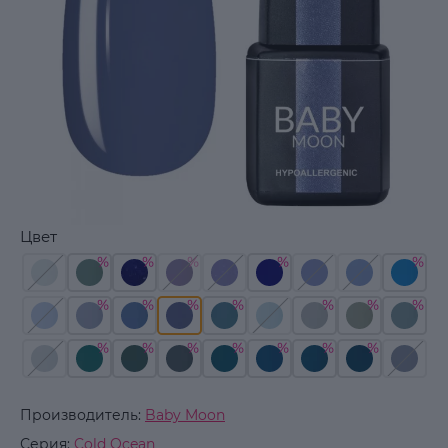
Цвет
Производитель:
Baby Moon
Серия:
Cold Ocean