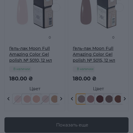
0
0
Гель-лак Moon Full
Гель-лак Moon Full
Amazing Color Gel
Amazing Color Gel
polish № 5010, 12 мл
polish № 5015, 12 мл
В наличии
В наличии
180.00 ₴
180.00 ₴
Цвет
Цвет
Показать еще