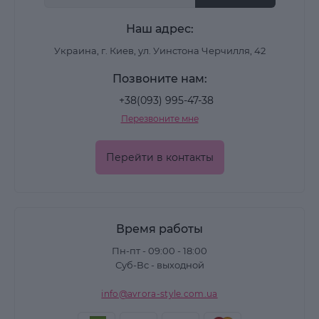
Наш адрес:
Украина, г. Киев, ул. Уинстона Черчилля, 42
Позвоните нам:
+38(093) 995-47-38
Перезвоните мне
Перейти в контакты
Время работы
Пн-пт - 09:00 - 18:00
Суб-Вс - выходной
info@avrora-style.com.ua