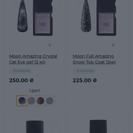
0
0
Moon Amazing Crystal
Moon Full Amazing
Cat Eye gel 12 мл
Snow Top Coat 12мл
В наличии
В наличии
250.00 ₴
225.00 ₴
Цвет