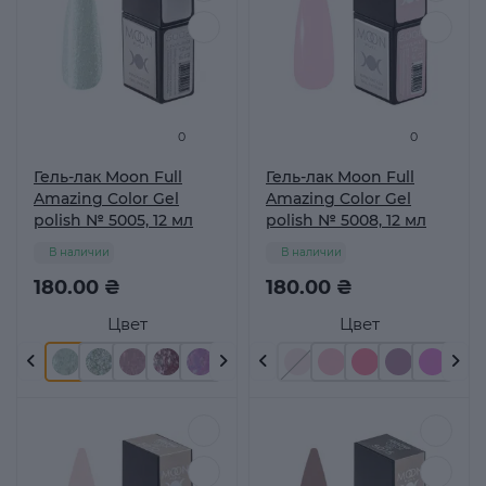
0
0
Гель-лак Moon Full
Гель-лак Moon Full
Amazing Color Gel
Amazing Color Gel
polish № 5005, 12 мл
polish № 5008, 12 мл
В наличии
В наличии
180.00 ₴
180.00 ₴
Цвет
Цвет