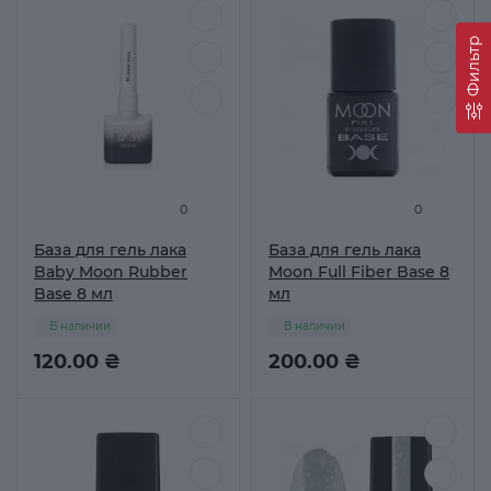
Фильтр
0
0
База для гель лака
База для гель лака
Baby Moon Rubber
Moon Full Fiber Base 8
Base 8 мл
мл
В наличии
В наличии
120.00 ₴
200.00 ₴