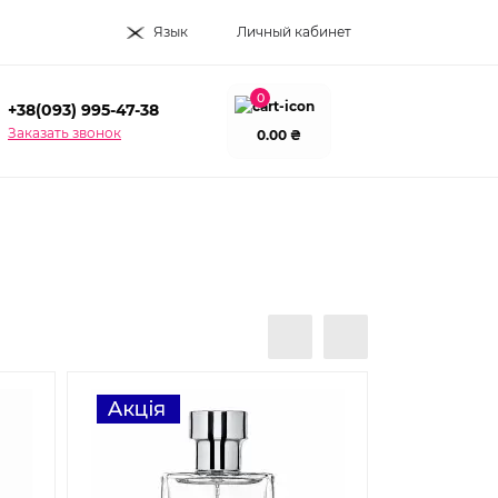
Язык
Личный кабинет
0
+38(093) 995-47-38
Заказать звонок
0.00 ₴