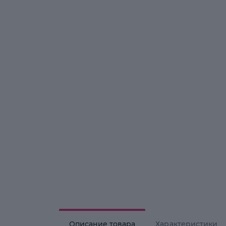
Описание товара
Характеристики