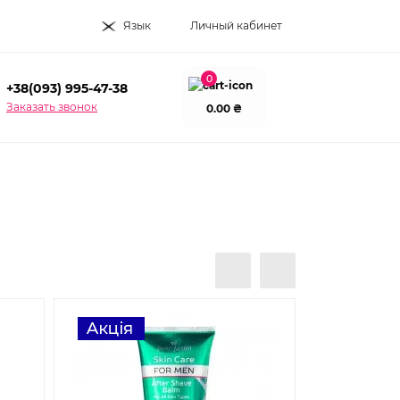
Язык
Личный кабинет
0
+38(093) 995-47-38
Заказать звонок
0.00 ₴