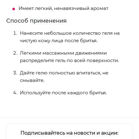
Имеет легкий, ненавязчивый аромат
Способ применения
Нанесите небольшое количество геля на
чистую кожу лица после бритья.
Легкими массажными движениями
распределите гель по всей поверхности.
Дайте гелю полностью впитаться, не
смывайте.
Используйте после каждого бритья.
Подписывайтесь на новости и акции: