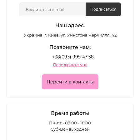
Подписаться
Наш адрес:
Украина, г. Киев, ул. Уинстона Черчилля, 42
Позвоните нам:
+38(093) 995-47-38
Перезвоните мне
Перейти в контакты
Время работы
Пн-пт - 09:00 - 18:00
Суб-Вс - выходной