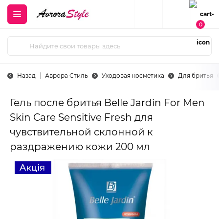
0
Назад
Аврора Стиль
Уходовая косметика
Для бритья
Гель после бритья Belle Jardin For Men
Skin Care Sensitive Fresh для
чувствительной склонной к
раздражению кожи 200 мл