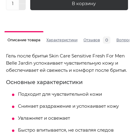
В корзину
0
Описание товара
Характеристики
Отзывов
Вопросы
Гель после бритья Skin Care Sensitive Fresh For Men
Belle Jardin успокаивает чувствительную кожу и
обеспечивает ей свежесть и комфорт после бритья.
Основные характеристики
Подходит для чувствительной кожи
Снимает раздражение и успокаивает кожу
Увлажняет и освежает
Быстро впитывается, не оставляя следов