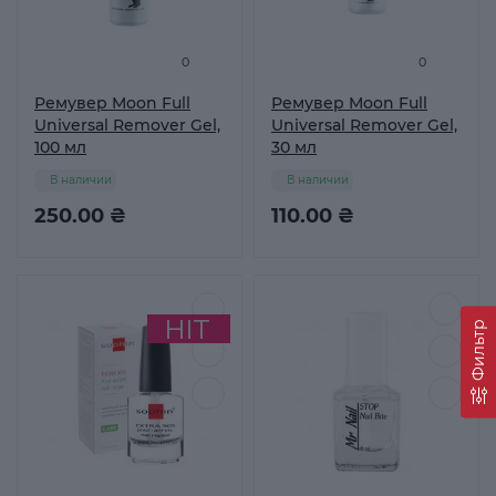
0
0
Ремувер Moon Full
Ремувер Moon Full
Universal Remover Gel,
Universal Remover Gel,
100 мл
30 мл
В наличии
В наличии
250.00 ₴
110.00 ₴
Фильтр