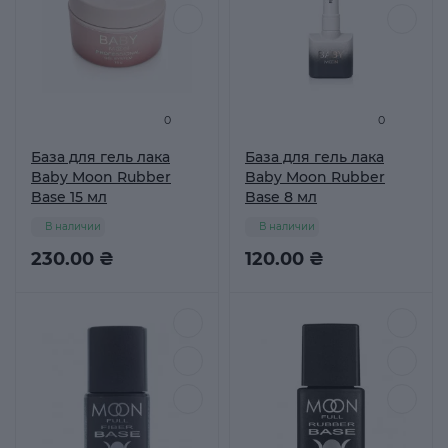
0
0
База для гель лака
База для гель лака
Baby Moon Rubber
Baby Moon Rubber
Base 15 мл
Base 8 мл
В наличии
В наличии
230.00 ₴
120.00 ₴