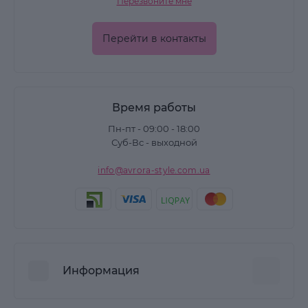
Перезвоните мне
Перейти в контакты
Время работы
Пн-пт - 09:00 - 18:00
Суб-Вс - выходной
info@avrora-style.com.ua
Информация