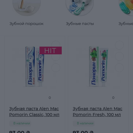
Зубной порошок
Зубные пасты
Зубные
0
0
Зубная паста Alen Mac
Зубная паста Alen Mac
Pomorin Classic, 100 мл
Pomorin Fresh, 100 мл
В наличии
В наличии