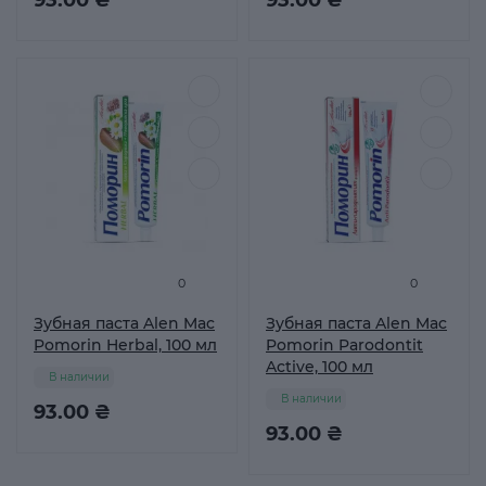
93.00 ₴
93.00 ₴
0
0
Зубная паста Alen Mac
Зубная паста Alen Mac
Pomorin Herbal, 100 мл
Pomorin Parodontit
Active, 100 мл
В наличии
В наличии
93.00 ₴
93.00 ₴