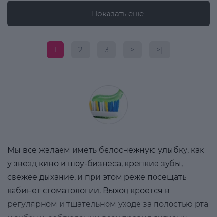
Показать еще
1
2
3
>
>|
Мы все желаем иметь белоснежную улыбку, как
у звезд кино и шоу-бизнеса, крепкие зубы,
свежее дыхание, и при этом реже посещать
кабинет стоматологии. Выход кроется в
регулярном и тщательном уходе за полостью рта