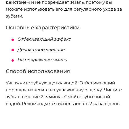
действием и не повреждает эмаль, поэтому вы
можете использовать его для регулярного ухода за
зубами.
Основные характеристики
Отбеливающий эффект
Деликатное влияние
Не повреждает эмаль
Способ использования
Увлажните зубную щетку водой. Отбеливающий
порошок нанесите на увлажненную щетку. Чистите
зубы в течение 2-3 минут. Смойте зубы чистой
водой. Рекомендуется использовать 2 раза в день.