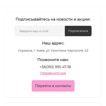
Подписывайтесь на новости и акции:
Подписаться
Наш адрес:
Украина, г. Киев, ул. Уинстона Черчилля, 42
Позвоните нам:
+38(093) 995-47-38
Перезвоните мне
Перейти в контакты