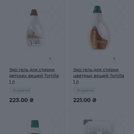
0
0
Эко гель для стирки
Эко гель для стирки
детских вещей Tortilla
цветных вещей Tortilla
1 л
1 л
В наличии
В наличии
223.00 ₴
221.00 ₴