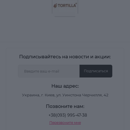
Подписывайтесь на новости и акции:
Подписаться
Наш адрес:
Украина, г. Киев, ул. Уинстона Черчилля, 42
Позвоните нам:
+38(093) 995-47-38
Перезвоните мне