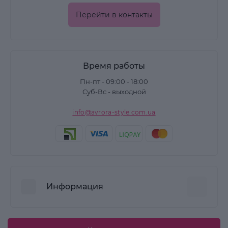
Перейти в контакты
Время работы
Пн-пт - 09:00 - 18:00
Суб-Вс - выходной
info@avrora-style.com.ua
Информация
Преимущества покупок на Avrora Style