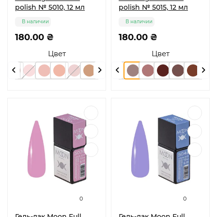
polish № 5010, 12 мл
polish № 5015, 12 мл
В наличии
В наличии
180.00 ₴
180.00 ₴
Цвет
Цвет
0
0
Гель-лак Moon Full
Гель-лак Moon Full