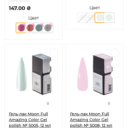
Цвет
147.00 ₴
Цвет
0
0
Гель-лак Moon Full
Гель-лак Moon Full
Amazing Color Gel
Amazing Color Gel
polish № 5005, 12 мл
polish № 5008, 12 мл