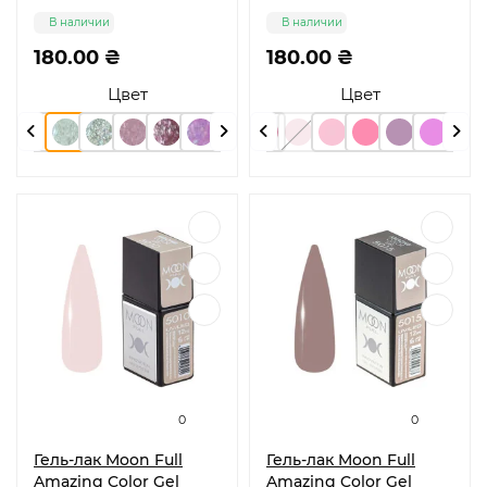
В наличии
В наличии
180.00 ₴
180.00 ₴
Цвет
Цвет
0
0
Гель-лак Moon Full
Гель-лак Moon Full
Amazing Color Gel
Amazing Color Gel