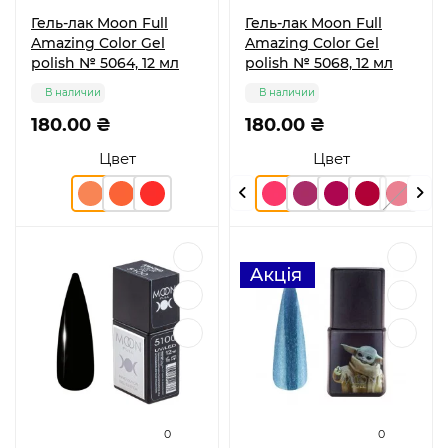
Гель-лак Moon Full
Гель-лак Moon Full
Amazing Color Gel
Amazing Color Gel
polish № 5064, 12 мл
polish № 5068, 12 мл
В наличии
В наличии
180.00 ₴
180.00 ₴
Цвет
Цвет
0
0