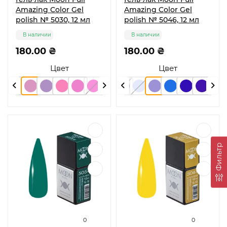
Amazing Color Gel
Amazing Color Gel
polish № 5030, 12 мл
polish № 5046, 12 мл
В наличии
В наличии
180.00 ₴
180.00 ₴
Цвет
Цвет
Фильтр
0
0