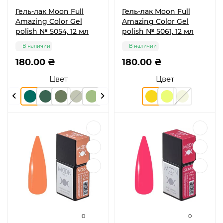
Гель-лак Moon Full
Гель-лак Moon Full
Amazing Color Gel
Amazing Color Gel
polish № 5054, 12 мл
polish № 5061, 12 мл
В наличии
В наличии
180.00 ₴
180.00 ₴
Цвет
Цвет
0
0