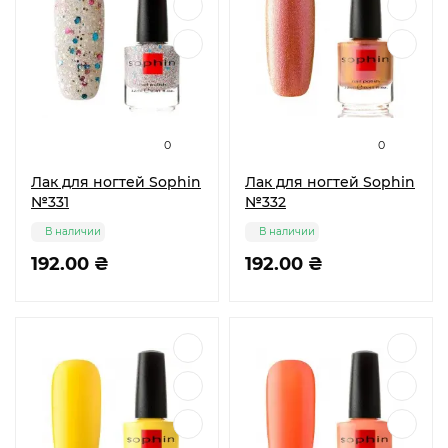
0
0
Лак для ногтей Sophin
Лак для ногтей Sophin
№331
№332
В наличии
В наличии
192.00 ₴
192.00 ₴