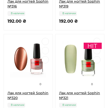
Лак для ногтей Sophin
Лак для ногтей Sophin
№316
№319
В наличии
В наличии
192.00 ₴
192.00 ₴
0
0
Лак для ногтей Sophin
Лак для ногтей Sophin
№320
№321
В наличии
В наличии