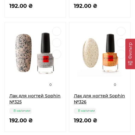
192.00 ₴
192.00 ₴
Фильтр
0
0
Лак для ногтей Sophin
Лак для ногтей Sophin
№325
№326
В наличии
В наличии
192.00 ₴
192.00 ₴