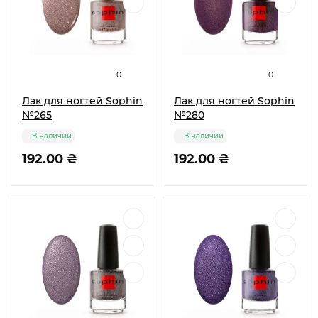
0
0
Лак для ногтей Sophin
Лак для ногтей Sophin
№265
№280
В наличии
В наличии
192.00 ₴
192.00 ₴