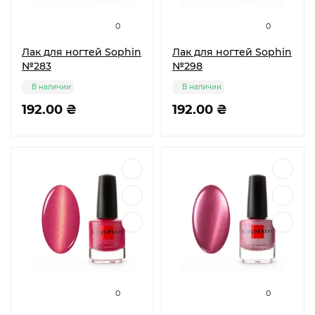
0
0
Лак для ногтей Sophin
Лак для ногтей Sophin
№283
№298
В наличии
В наличии
192.00 ₴
192.00 ₴
0
0