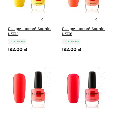
0
0
Лак для ногтей Sophin
Лак для ногтей Sophin
№334
№336
В наличии
В наличии
192.00 ₴
192.00 ₴