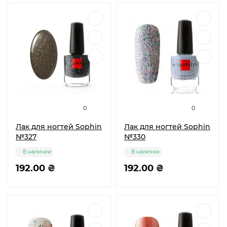
0
0
Лак для ногтей Sophin
Лак для ногтей Sophin
№327
№330
В наличии
В наличии
192.00 ₴
192.00 ₴