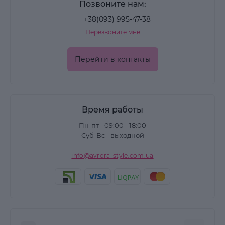
Позвоните нам:
+38(093) 995-47-38
Перезвоните мне
Перейти в контакты
Время работы
Пн-пт - 09:00 - 18:00
Суб-Вс - выходной
info@avrora-style.com.ua