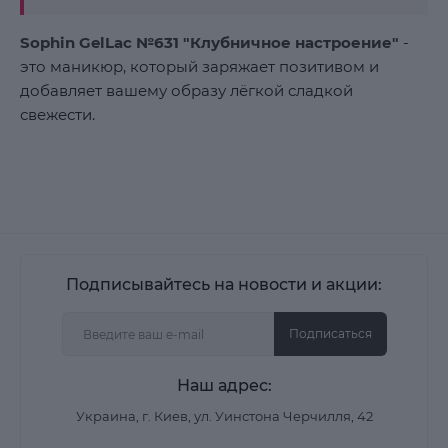
Sophin GelLac №631 "Клубничное настроение"
-
это маникюр, который заряжает позитивом и
добавляет вашему образу лёгкой сладкой
свежести.
Подписывайтесь на новости и акции:
Подписаться
Наш адрес:
Украина, г. Киев, ул. Уинстона Черчилля, 42