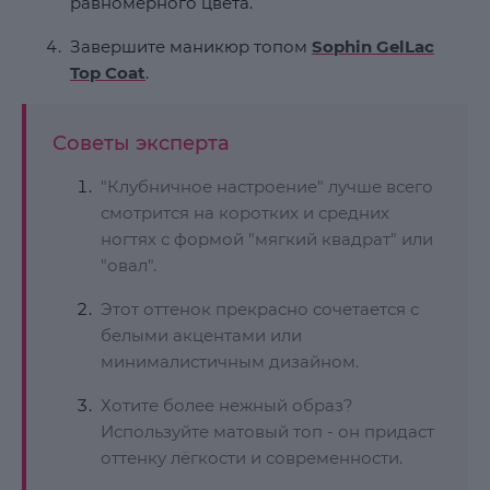
равномерного цвета.
Завершите маникюр топом
Sophin GelLac
Top Coat
.
Советы эксперта
"Клубничное настроение" лучше всего
смотрится на коротких и средних
ногтях с формой "мягкий квадрат" или
"овал".
Этот оттенок прекрасно сочетается с
белыми акцентами или
минималистичным дизайном.
Хотите более нежный образ?
Используйте матовый топ - он придаст
оттенку лёгкости и современности.