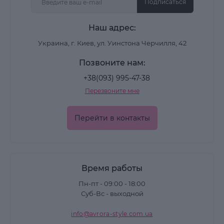
Подписаться
Наш адрес:
Украина, г. Киев, ул. Уинстона Черчилля, 42
Позвоните нам:
+38(093) 995-47-38
Перезвоните мне
Перейти в контакты
Время работы
Пн-пт - 09:00 - 18:00
Суб-Вс - выходной
info@avrora-style.com.ua