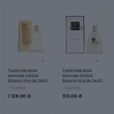
0
0
Туалетная вода
Туалетная вода
женская Institut
женская Institut
Espanol Aire de Sevilla
Espanol Aire de Sevilla
Galaxy Girl, 150 мл
ROSAS BLANCAS, 30 мл
В наличии
В наличии
1 128.00 ₴
313.00 ₴