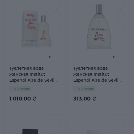
0
0
Туалетная вода
Туалетная вода
женская Institut
женская Institut
Espanol Aire de Sevilla
Espanol Aire de Sevilla
Rosas Frescas, 150 мл
ROSAS FRESCAS, 30 мл
В наличии
В наличии
1 010.00 ₴
313.00 ₴