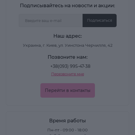
Подписывайтесь на новости и акции:
Подписаться
Наш адрес:
Украина, г. Киев, ул. Уинстона Черчилля, 42
Позвоните нам:
+38(093) 995-47-38
Перезвоните мне
Перейти в контакты
Время работы
Пн-пт - 09:00 - 18:00