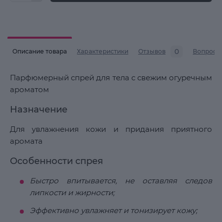
0
Описание товара
Характеристики
Отзывов
Вопросы
Парфюмерный спрей для тела с свежим огуречным
ароматом
Назначение
Для увлажнения кожи и придания приятного
аромата
Особенности спрея
Быстро впитывается, не оставляя следов
липкости и жирности;
Эффективно увлажняет и тонизирует кожу;