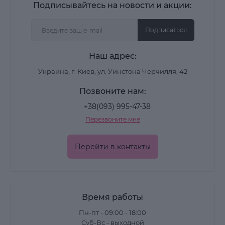
Подписывайтесь на новости и акции:
Подписаться
Наш адрес:
Украина, г. Киев, ул. Уинстона Черчилля, 42
Позвоните нам:
+38(093) 995-47-38
Перезвоните мне
Перейти в контакты
Время работы
Пн-пт - 09:00 - 18:00
Суб-Вс - выходной