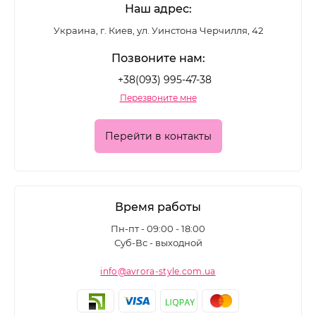
Наш адрес:
Украина, г. Киев, ул. Уинстона Черчилля, 42
Позвоните нам:
+38(093) 995-47-38
Перезвоните мне
Перейти в контакты
Время работы
Пн-пт - 09:00 - 18:00
Суб-Вс - выходной
info@avrora-style.com.ua