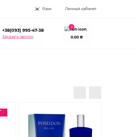
Язык
Личный кабинет
0
+38(093) 995-47-38
Заказать звонок
0.00 ₴