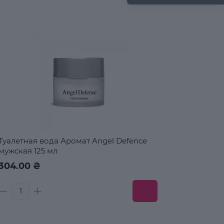
Туалетная вода Аромат Angel Defence
мужская 125 мл
304.00 ₴