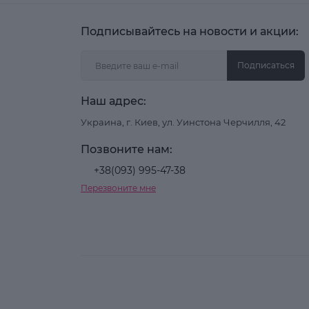
Подписывайтесь на новости и акции:
Подписаться
Наш адрес:
Украина, г. Киев, ул. Уинстона Черчилля, 42
Позвоните нам:
+38(093) 995-47-38
Перезвоните мне