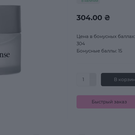
В наличии
304.00 ₴
Цена в бонусных баллах:
304
Бонусные баллы: 15
В корзи
Быстрый заказ