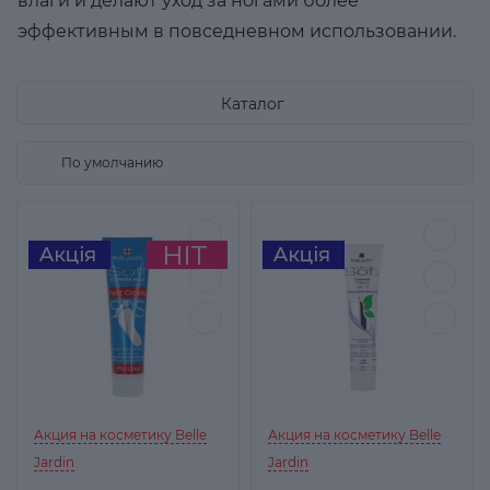
влаги и делают уход за ногами более
эффективным в повседневном использовании.
Каталог
Акция на косметику Belle
Акция на косметику Belle
Jardin
Jardin