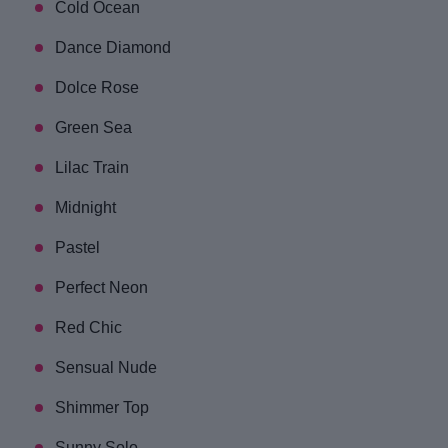
Cold Ocean
Dance Diamond
Dolce Rose
Green Sea
Lilac Train
Midnight
Pastel
Perfect Neon
Red Chic
Sensual Nude
Shimmer Top
Sunny Solo