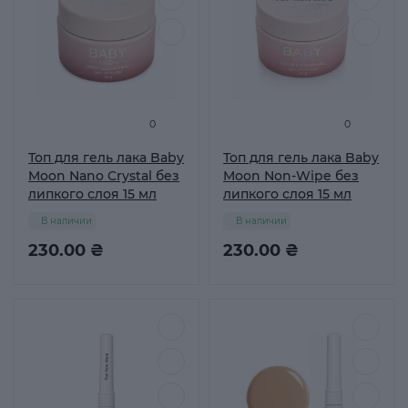
0
0
Топ для гель лака Baby
Топ для гель лака Baby
Moon Nano Crystal без
Moon Non-Wipe без
липкого слоя 15 мл
липкого слоя 15 мл
В наличии
В наличии
230.00 ₴
230.00 ₴