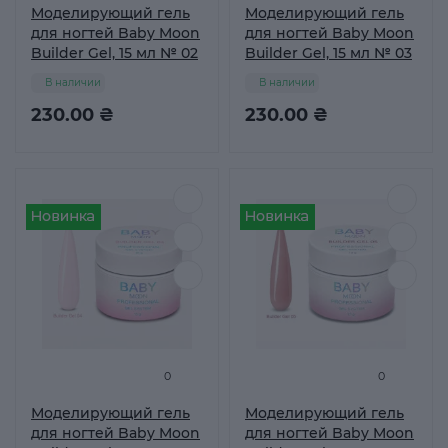
Моделирующий гель
Моделирующий гель
для ногтей Baby Moon
для ногтей Baby Moon
Builder Gel, 15 мл № 02
Builder Gel, 15 мл № 03
В наличии
В наличии
230.00 ₴
230.00 ₴
0
0
Моделирующий гель
Моделирующий гель
для ногтей Baby Moon
для ногтей Baby Moon