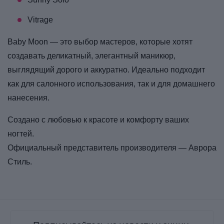
Vitrage
Baby Moon — это выбор мастеров, которые хотят
создавать деликатный, элегантный маникюр,
выглядящий дорого и аккуратно. Идеально подходит
как для салонного использования, так и для домашнего
нанесения.
Создано с любовью к красоте и комфорту ваших
ногтей.
Официальный представитель производителя — Аврора
Стиль.