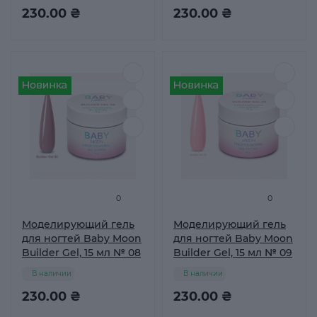
230.00 ₴
230.00 ₴
0
0
Моделирующий гель
Моделирующий гель
для ногтей Baby Moon
для ногтей Baby Moon
Builder Gel, 15 мл № 08
Builder Gel, 15 мл № 09
В наличии
В наличии
230.00 ₴
230.00 ₴