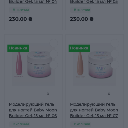
Builder Gel, 15 мл № 04
Builder Gel, 15 мл № 05
В наличии
В наличии
230.00 ₴
230.00 ₴
0
0
Моделирующий гель
Моделирующий гель
для ногтей Baby Moon
для ногтей Baby Moon
Builder Gel, 15 мл № 06
Builder Gel, 15 мл № 07
В наличии
В наличии