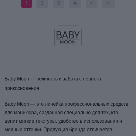
1
2
3
4
>
>|
Baby Moon — нежность и забота с первого
прикосновения
Baby Moon — это линейка профессиональных средств
для маникюра, созданная специально для тех, кто
ценит мягкие текстуры, удобство в использовании и
модные оттенки. Продукция бренда отличается