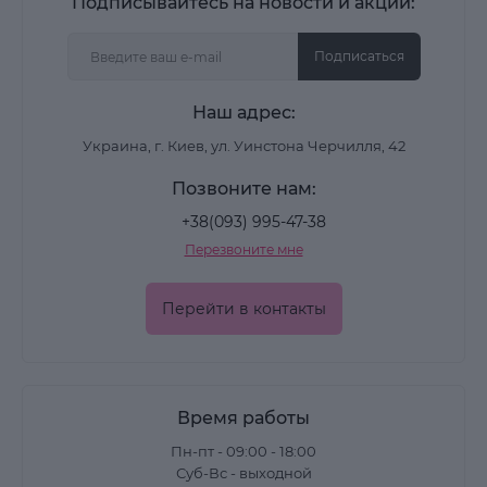
Подписывайтесь на новости и акции:
Подписаться
Наш адрес:
Украина, г. Киев, ул. Уинстона Черчилля, 42
Позвоните нам:
+38(093) 995-47-38
Перезвоните мне
Перейти в контакты
Время работы
Пн-пт - 09:00 - 18:00
Суб-Вс - выходной