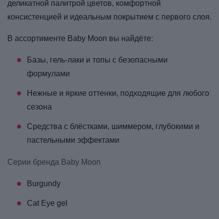
деликатной палитрой цветов, комфортной
консистенцией и идеальным покрытием с первого слоя.
В ассортименте Baby Moon вы найдёте:
Базы, гель-лаки и топы с безопасными
формулами
Нежные и яркие оттенки, подходящие для любого
сезона
Средства с блёстками, шиммером, глубокими и
пастельными эффектами
Серии бренда Baby Moon
Burgundy
Cat Eye gel