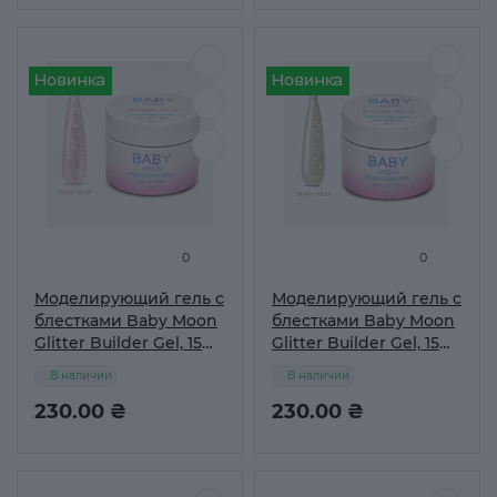
0
0
Моделирующий гель с
Моделирующий гель с
блестками Baby Moon
блестками Baby Moon
Glitter Builder Gel, 15
Glitter Builder Gel, 15
мл №20
мл №21
В наличии
В наличии
230.00 ₴
230.00 ₴