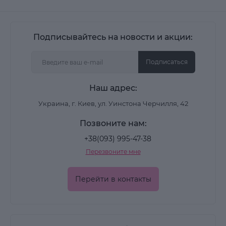
Подписывайтесь на новости и акции:
Подписаться
Наш адрес:
Украина, г. Киев, ул. Уинстона Черчилля, 42
Позвоните нам:
+38(093) 995-47-38
Перезвоните мне
Перейти в контакты