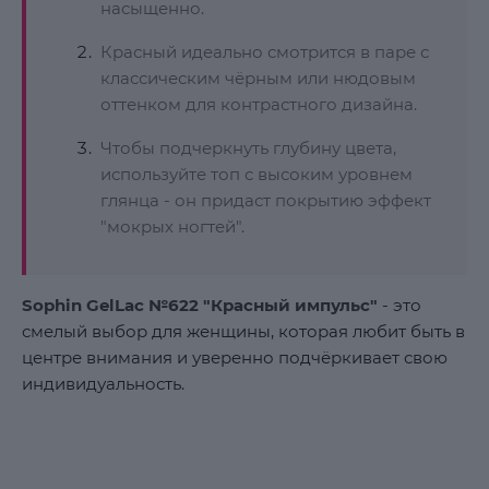
насыщенно.
Красный идеально смотрится в паре с
классическим чёрным или нюдовым
оттенком для контрастного дизайна.
Чтобы подчеркнуть глубину цвета,
используйте топ с высоким уровнем
глянца - он придаст покрытию эффект
"мокрых ногтей".
Sophin GelLac №622 "Красный импульс"
- это
смелый выбор для женщины, которая любит быть в
центре внимания и уверенно подчёркивает свою
индивидуальность.