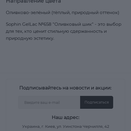
Направление цвета
Оливково-зелёный (тёплый, природный оттенок)
Sophin GelLac №658 "Оливковый шик" - это выбор
для тех, кто ценит стильную сдержанность и
природную эстетику.
Подписывайтесь на новости и акции:
Подписаться
Наш адрес:
Украина, г. Киев, ул. Уинстона Черчилля, 42