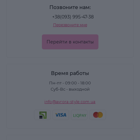
Позвоните нам:
+38(093) 995-47-38
Перезвоните мне
Перейти в контакты
Время работы
Пн-пт - 09:00 - 18:00
Суб-Вс - выходной
info@avrora-style.com.ua