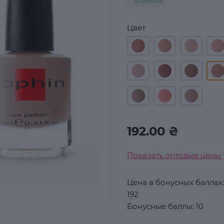
В наличии
Цвет
192.00 ₴
Показать оптовые цены
Цена в бонусных баллах:
192
Бонусные баллы: 10