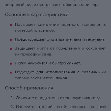
здоровый вид и продлевая стойкость маникюра.
Основные характеристики
Повышает сцепление цветного покрытия с
ногтевой пластиной.
Предотвращает отслаивание лака и гель-лака.
Защищает ногти от пожелтения и сохраняет
их природный вид.
Легко наносится и быстро сохнет.
Подходит для использования с различными
типами лаков и гель-лаков.
Способ применения
Очистите и подготовьте ногтевую пластину.
Нанесите тонкий слой основы на всю