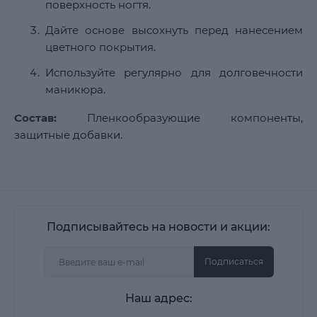
поверхность ногтя.
Дайте основе высохнуть перед нанесением
цветного покрытия.
Используйте регулярно для долговечности
маникюра.
Состав:
Пленкообразующие компоненты,
защитные добавки.
Подписывайтесь на новости и акции:
Подписаться
Наш адрес: