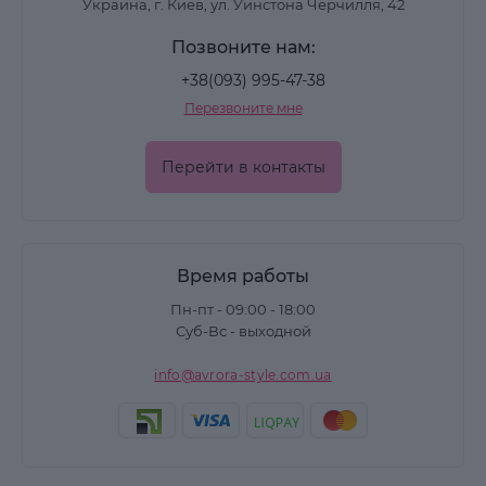
Украина, г. Киев, ул. Уинстона Черчилля, 42
Позвоните нам:
+38(093) 995-47-38
Перезвоните мне
Перейти в контакты
Время работы
Пн-пт - 09:00 - 18:00
Суб-Вс - выходной
info@avrora-style.com.ua