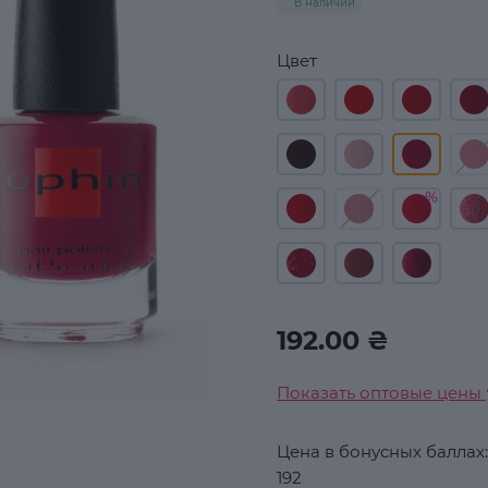
В наличии
Цвет
192.00 ₴
Показать оптовые цены
Цена в бонусных баллах:
192