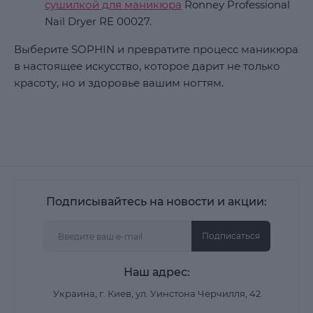
сушилкой для маникюра
Ronney Professional
Nail Dryer RE 00027.
Выберите SOPHIN и превратите процесс маникюра
в настоящее искусство, которое дарит не только
красоту, но и здоровье вашим ногтям.
Подписывайтесь на новости и акции:
Подписаться
Наш адрес:
Украина, г. Киев, ул. Уинстона Черчилля, 42