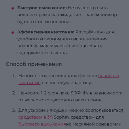
Быстрое высыхание:
Не нужно тратить
лишнее время на ожидание – ваш маникюр
будет готов мгновенно.
Эффективная кисточка:
Разработана для
удобного и экономного использования,
позволяя максимально использовать
содержимое флакона.
Способ применения
Начните с нанесения тонкого слоя
базового
покрытия
на ногтевую пластину.
Нанесите 1-2 слоя лака SOPHIN в зависимости
от желаемого цветового насыщения.
Для ускорения сушки можно воспользоваться
средством в 3*1
Sophin, средством для
быстрого высыхания
на масляной основе или