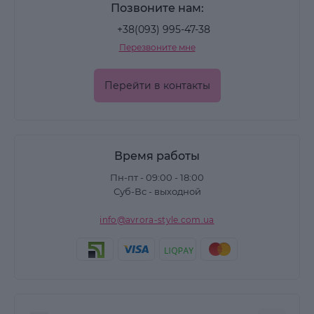
Позвоните нам:
+38(093) 995-47-38
Перезвоните мне
Перейти в контакты
Время работы
Пн-пт - 09:00 - 18:00
Суб-Вс - выходной
info@avrora-style.com.ua