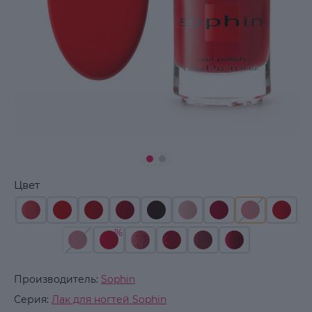
Цвет
Производитель:
Sophin
Серия:
Лак для ногтей Sophin