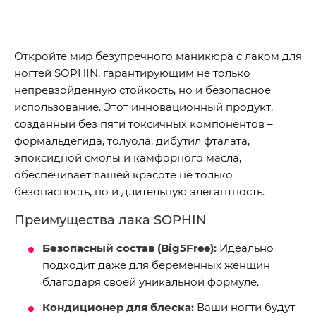
Откройте мир безупречного маникюра с лаком для
ногтей SOPHIN, гарантирующим не только
непревзойденную стойкость, но и безопасное
использование. Этот инновационный продукт,
созданный без пяти токсичных компонентов –
формальдегида, толуола, дибутил фталата,
эпоксидной смолы и камфорного масла,
обеспечивает вашей красоте не только
безопасность, но и длительную элегантность.
Преимущества лака SOPHIN
Безопасный состав (Big5Free):
Идеально
подходит даже для беременных женщин
благодаря своей уникальной формуле.
Кондиционер для блеска:
Ваши ногти будут