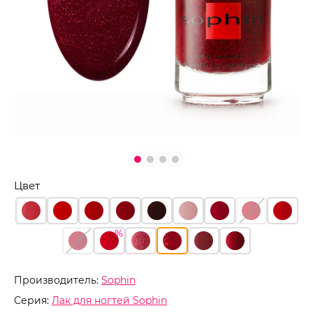
Цвет
Производитель:
Sophin
Серия:
Лак для ногтей Sophin