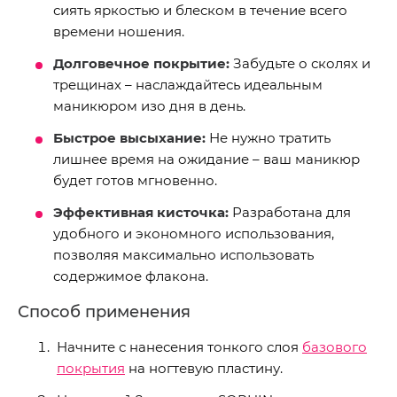
сиять яркостью и блеском в течение всего
времени ношения.
Долговечное покрытие:
Забудьте о сколях и
трещинах – наслаждайтесь идеальным
маникюром изо дня в день.
Быстрое высыхание:
Не нужно тратить
лишнее время на ожидание – ваш маникюр
будет готов мгновенно.
Эффективная кисточка:
Разработана для
удобного и экономного использования,
позволяя максимально использовать
содержимое флакона.
Способ применения
Начните с нанесения тонкого слоя
базового
покрытия
на ногтевую пластину.