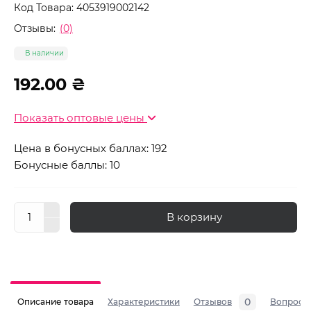
Код Товара:
4053919002142
Отзывы:
(0)
В наличии
192.00 ₴
Показать оптовые цены
Цена в бонусных баллах: 192
Бонусные баллы: 10
В корзину
0
Описание товара
Характеристики
Отзывов
Вопросы