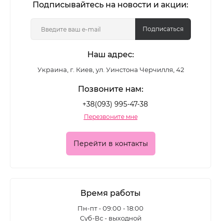
Подписывайтесь на новости и акции:
Подписаться
Наш адрес:
Украина, г. Киев, ул. Уинстона Черчилля, 42
Позвоните нам:
+38(093) 995-47-38
Перезвоните мне
Перейти в контакты
Время работы
Пн-пт - 09:00 - 18:00
Суб-Вс - выходной