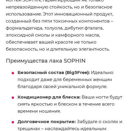
непревзойденную стойкость, но и безопасное
использование. Этот инновационный продукт,
созданный без пяти токсичных компонентов –
формальдегида, толуола, дибутил фталата,
эпоксидной смолы и камфорного масла,
обеспечивает вашей красоте не только
безопасность, но и длительную элегантность.
Преимущества лака SOPHIN
Безопасный состав (Big5Free):
Идеально
подходит даже для беременных женщин
благодаря своей уникальной формуле.
Кондиционер для блеска:
Ваши ногти будут
сиять яркостью и блеском в течение всего
времени ношения.
Долговечное покрытие:
Забудьте о сколях и
трещинах – наслаждайтесь идеальным