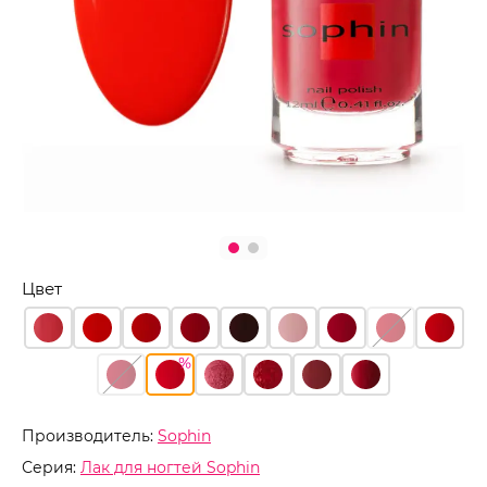
Цвет
Производитель:
Sophin
Серия:
Лак для ногтей Sophin