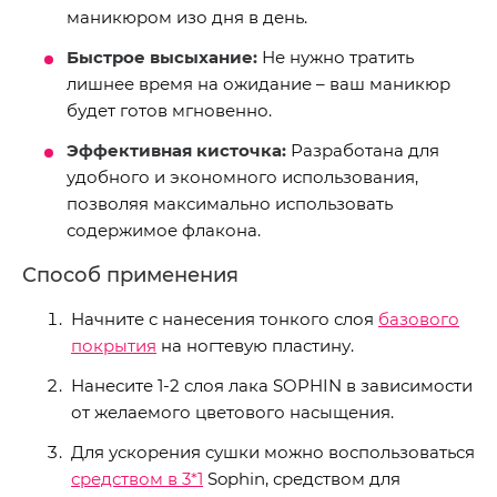
маникюром изо дня в день.
Быстрое высыхание:
Не нужно тратить
лишнее время на ожидание – ваш маникюр
будет готов мгновенно.
Эффективная кисточка:
Разработана для
удобного и экономного использования,
позволяя максимально использовать
содержимое флакона.
Способ применения
Начните с нанесения тонкого слоя
базового
покрытия
на ногтевую пластину.
Нанесите 1-2 слоя лака SOPHIN в зависимости
от желаемого цветового насыщения.
Для ускорения сушки можно воспользоваться
средством в 3*1
Sophin, средством для