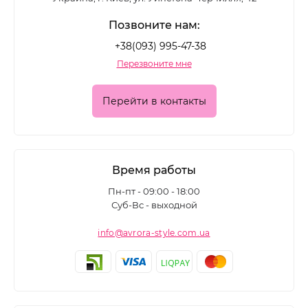
Позвоните нам:
+38(093) 995-47-38
Перезвоните мне
Перейти в контакты
Время работы
Пн-пт - 09:00 - 18:00
Суб-Вс - выходной
info@avrora-style.com.ua