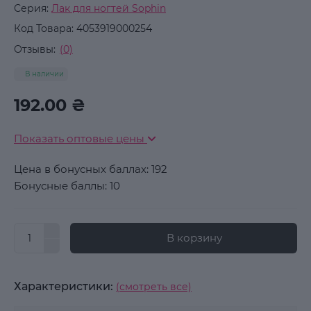
Серия:
Лак для ногтей Sophin
Код Товара:
4053919000254
Отзывы:
(0)
В наличии
192.00 ₴
Показать оптовые цены
Цена в бонусных баллах: 192
Бонусные баллы: 10
В корзину
Характеристики:
(смотреть все)