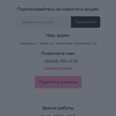
Подписывайтесь на новости и акции:
Подписаться
Наш адрес:
Украина, г. Киев, ул. Уинстона Черчилля, 42
Позвоните нам:
+38(093) 995-47-38
Перезвоните мне
Перейти в контакты
Время работы