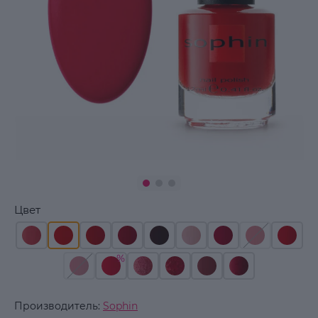
Цвет
Производитель:
Sophin