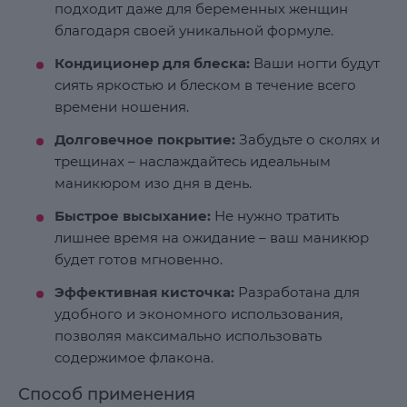
подходит даже для беременных женщин
благодаря своей уникальной формуле.
Кондиционер для блеска:
Ваши ногти будут
сиять яркостью и блеском в течение всего
времени ношения.
Долговечное покрытие:
Забудьте о сколях и
трещинах – наслаждайтесь идеальным
маникюром изо дня в день.
Быстрое высыхание:
Не нужно тратить
лишнее время на ожидание – ваш маникюр
будет готов мгновенно.
Эффективная кисточка:
Разработана для
удобного и экономного использования,
позволяя максимально использовать
содержимое флакона.
Способ применения