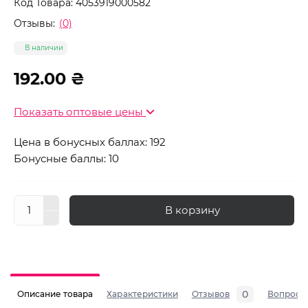
Код Товара:
4053919000582
Отзывы:
(0)
В наличии
192.00 ₴
Показать оптовые цены
Цена в бонусных баллах: 192
Бонусные баллы: 10
В корзину
0
Описание товара
Характеристики
Отзывов
Вопросы