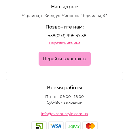
Наш адрес:
Украина, г. Киев, ул. Уинстона Черчилля, 42
Позвоните нам:
+38(093) 995-47-38
Перезвоните мне
Перейти в контакты
Время работы
Пн-пт - 09:00 - 18:00
Суб-Вс - выходной
info@avrora-style.com.ua