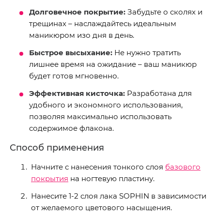
Долговечное покрытие:
Забудьте о сколях и
трещинах – наслаждайтесь идеальным
маникюром изо дня в день.
Быстрое высыхание:
Не нужно тратить
лишнее время на ожидание – ваш маникюр
будет готов мгновенно.
Эффективная кисточка:
Разработана для
удобного и экономного использования,
позволяя максимально использовать
содержимое флакона.
Способ применения
Начните с нанесения тонкого слоя
базового
покрытия
на ногтевую пластину.
Нанесите 1-2 слоя лака SOPHIN в зависимости
от желаемого цветового насыщения.