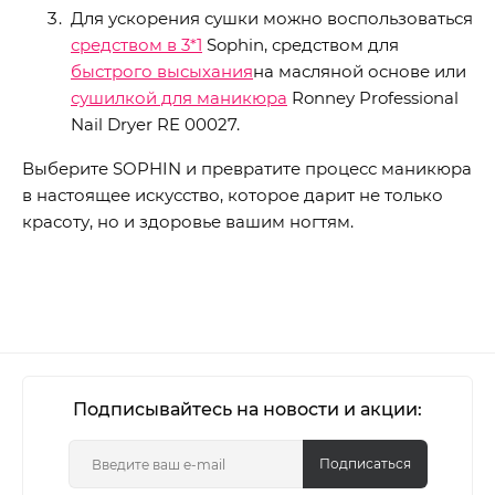
Для ускорения сушки можно воспользоваться
средством в 3*1
Sophin, средством для
быстрого высыхания
на масляной основе или
сушилкой для маникюра
Ronney Professional
Nail Dryer RE 00027.
Выберите SOPHIN и превратите процесс маникюра
в настоящее искусство, которое дарит не только
красоту, но и здоровье вашим ногтям.
Подписывайтесь на новости и акции:
Подписаться