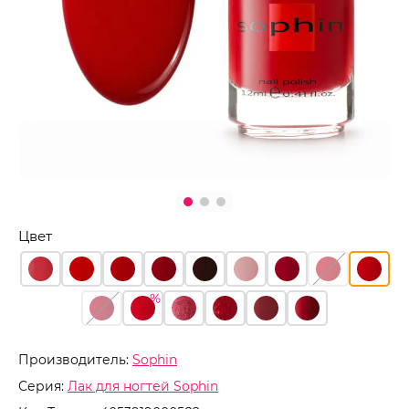
Цвет
Производитель:
Sophin
Серия:
Лак для ногтей Sophin