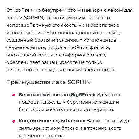
Откройте мир безупречного маникюра с лаком для
ногтей SOPHIN, гарантирующим не только
непревзойденную стойкость, но и безопасное
использование. Этот инновационный продукт,
созданный без пяти токсичных компонентов –
формальдегида, толуола, дибутил фталата,
эпоксидной смолы и камфорного масла,
обеспечивает вашей красоте не только
безопасность, но и длительную элегантность.
Преимущества лака SOPHIN
Безопасный состав (Big5Free):
Идеально
подходит даже для беременных женщин
благодаря своей уникальной формуле.
Кондиционер для блеска:
Ваши ногти будут
сиять яркостью и блеском в течение всего
времени ношения.