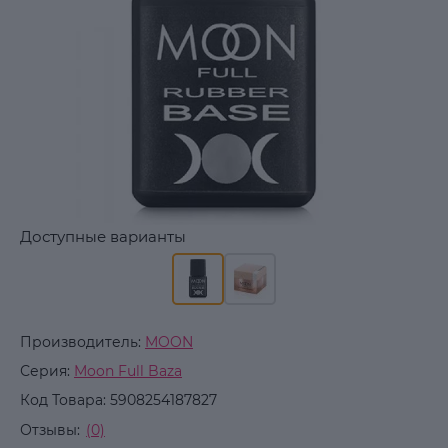
Доступные варианты
Производитель:
MOON
Серия:
Moon Full Baza
Код Товара:
5908254187827
Отзывы:
(0)