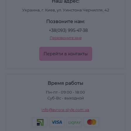
Наш адрес:
Украина, г. Киев, ул. Уинстона Черчилля, 42
Позвоните нам:
+38(093) 995-47-38
Перезвоните мне
Перейти в контакты
Время работы
Пн-пт - 09:00 - 18:00
Суб-Вс - выходной
info@avrora-style.com.ua