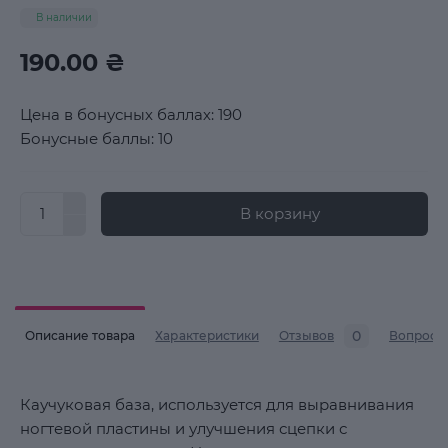
В наличии
190.00 ₴
Цена в бонусных баллах: 190
Бонусные баллы: 10
В корзину
0
Описание товара
Характеристики
Отзывов
Вопросы
Каучуковая база, используется для выравнивания
ногтевой пластины и улучшения сцепки с