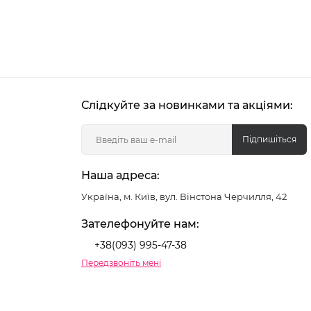
Слідкуйте за новинками та акціями:
Підпишіться
Наша адреса:
Україна, м. Київ, вул. Вінстона Черчилля, 42
Зателефонуйте нам:
+38(093) 995-47-38
Передзвоніть мені