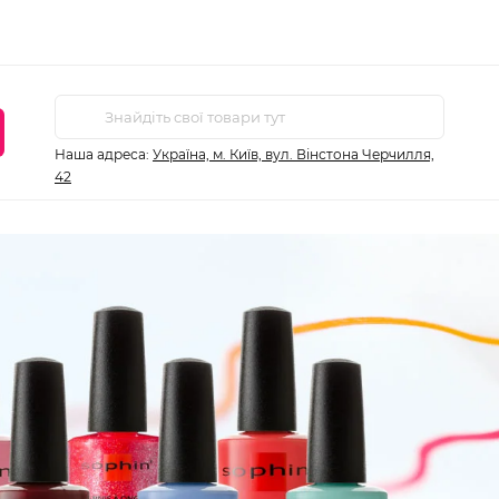
Наша адреса:
Україна, м. Київ, вул. Вінстона Черчилля,
42