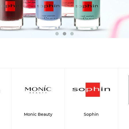
Monic Beauty
Sophin