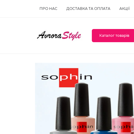
ПРО НАС
ДОСТАВКА ТА ОПЛАТА
АКЦІЇ
Каталог товарів