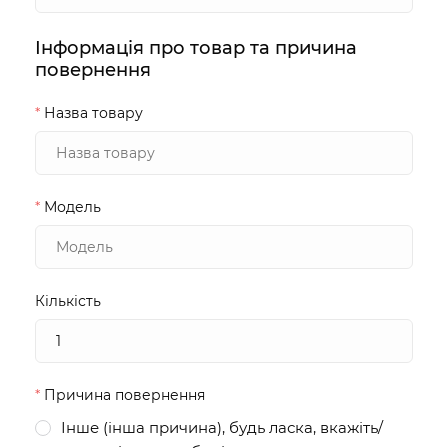
Інформація про товар та причина
повернення
*
Назва товару
*
Модель
Кількість
*
Причина повернення
Інше (інша причина), будь ласка, вкажіть/