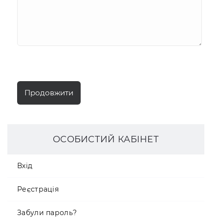
Продовжити
ОСОБИСТИЙ КАБІНЕТ
Вхід
Реєстрація
Забули пароль?