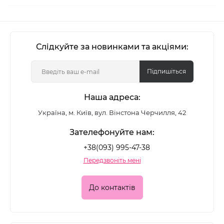
Слідкуйте за новинками та акціями:
Підпишіться
Наша адреса:
Україна, м. Київ, вул. Вінстона Черчилля, 42
Зателефонуйте нам:
+38(093) 995-47-38
Передзвоніть мені
До контактів