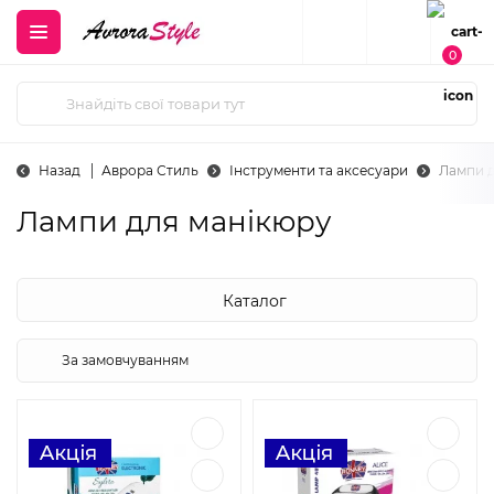
0
Назад
Аврора Стиль
Інструменти та аксесуари
Лампи 
Лампи для манікюру
Каталог