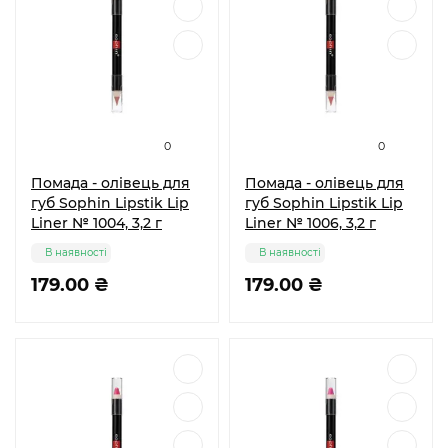
0
0
Помада - олівець для
Помада - олівець для
губ Sophin Lipstik Lip
губ Sophin Lipstik Lip
Liner № 1004, 3,2 г
Liner № 1006, 3,2 г
В наявності
В наявності
179.00 ₴
179.00 ₴