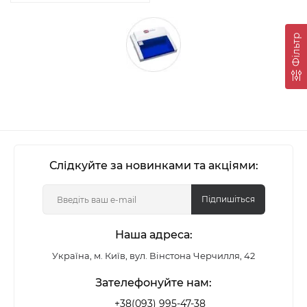
Фільтр
Слідкуйте за новинками та акціями:
Підпишіться
Наша адреса:
Україна, м. Київ, вул. Вінстона Черчилля, 42
Зателефонуйте нам:
+38(093) 995-47-38