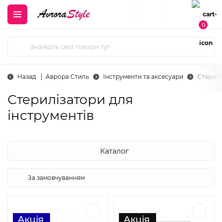
0
Назад
Аврора Стиль
Інструменти та аксесуари
Стерилі
Стерилізатори для
інструментів
Каталог