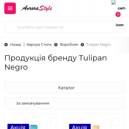
0
Назад
Аврора Стиль
Виробник
Tulipan Negro
Продукція бренду Tulipan
Negro
Каталог