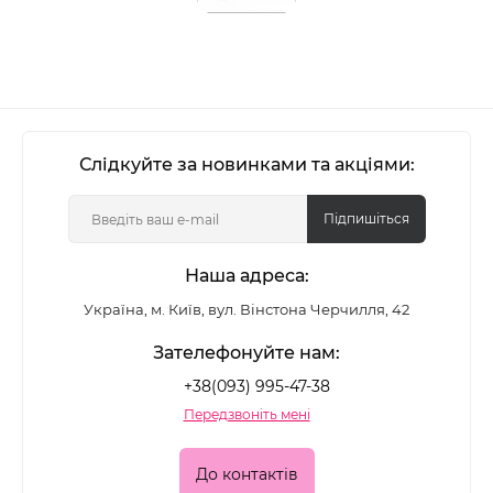
Слідкуйте за новинками та акціями:
Підпишіться
Наша адреса:
Україна, м. Київ, вул. Вінстона Черчилля, 42
Зателефонуйте нам:
+38(093) 995-47-38
Передзвоніть мені
До контактів