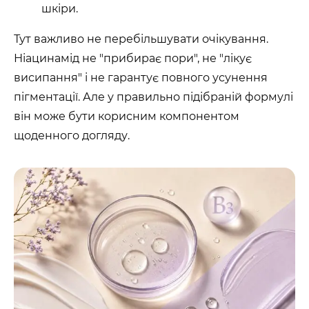
шкіри.
Тут важливо не перебільшувати очікування.
Ніацинамід не "прибирає пори", не "лікує
висипання" і не гарантує повного усунення
пігментації. Але у правильно підібраній формулі
він може бути корисним компонентом
щоденного догляду.