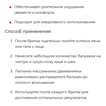
Обеспечивает длительное ощущение
свежести и комфорта.
Подходит для ежедневного использования.
Способ применения
После бритья тщательно смойте остатки пены
или геля с лица.
Нанесите небольшое количество бальзама на
чистую и сухую кожу лица и шеи.
Легкими массажными движениями
равномерно распределите бальзам до
полного впитывания.
Используйте после каждого бритья для
достижения оптимальных результатов.