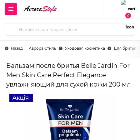
0
Назад
Аврора Стиль
Уходовая косметика
Для бритья
Бальзам после бритья Belle Jardin For
Men Skin Care Perfect Elegance
увлажняющий для сухой кожи 200 мл