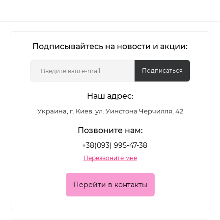
Подписывайтесь на новости и акции:
Подписаться
Наш адрес:
Украина, г. Киев, ул. Уинстона Черчилля, 42
Позвоните нам:
+38(093) 995-47-38
Перезвоните мне
Перейти в контакты