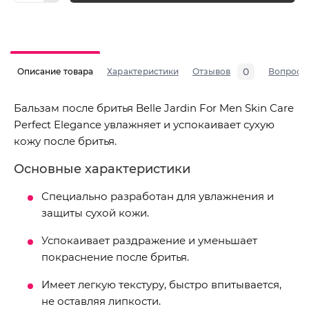
0
Описание товара
Характеристики
Отзывов
Вопросы
Бальзам после бритья Belle Jardin For Men Skin Care
Perfect Elegance увлажняет и успокаивает сухую
кожу после бритья.
Основные характеристики
Специально разработан для увлажнения и
защиты сухой кожи.
Успокаивает раздражение и уменьшает
покраснение после бритья.
Имеет легкую текстуру, быстро впитывается,
не оставляя липкости.