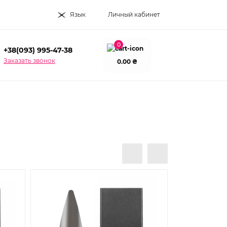
Язык
Личный кабинет
0
+38(093) 995-47-38
Заказать звонок
0.00 ₴