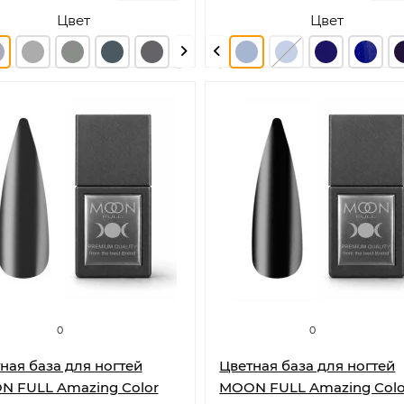
Цвет
Цвет
0
0
ная база для ногтей
Цветная база для ногтей
 FULL Amazing Color
MOON FULL Amazing Colo