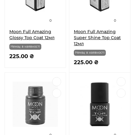
0
0
Moon Full Amazing
Moon Full Amazing
Glossy Top Coat 12мл
Super Shine Top Coat
12мл
Немає в наявності
Немає в наявності
225.00 ₴
225.00 ₴