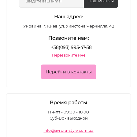
Подписаться
Наш адрес:
Украина, г. Киев, ул. Уинстона Черчилля, 42
Позвоните нам:
+38(093) 995-47-38
Перезвоните мне
Перейти в контакты
Время работы
Пн-пт - 09:00 - 18:00
Суб-Вс - выходной
info@avrora-style.com.ua