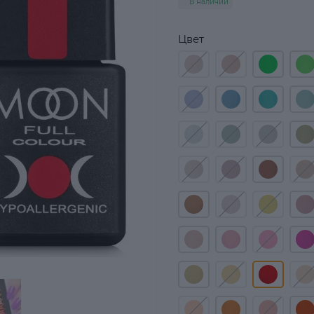
В наличии
Цвет