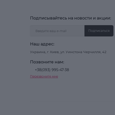
Подписывайтесь на новости и акции:
Подписаться
Наш адрес:
Украина, г. Киев, ул. Уинстона Черчилля, 42
Позвоните нам:
+38(093) 995-47-38
Перезвоните мне