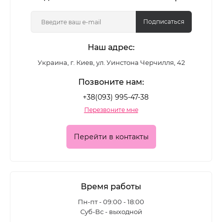
Подписаться
Наш адрес:
Украина, г. Киев, ул. Уинстона Черчилля, 42
Позвоните нам:
+38(093) 995-47-38
Перезвоните мне
Перейти в контакты
Время работы
Пн-пт - 09:00 - 18:00
Суб-Вс - выходной