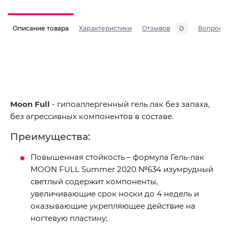
0
Описание товара
Характеристики
Отзывов
Вопросы
Moon Full
- гипоаллергенный гель лак без запаха,
без агрессивных компонентов в составе.
Преимущества:
Повышенная стойкость – формула Гель-лак
MOON FULL Summer 2020 №634 изумрудный
светлый содержит компоненты,
увеличивающие срок носки до 4 недель и
оказывающие укрепляющее действие на
ногтевую пластину;